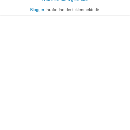
Blogger
tarafından desteklenmektedir.